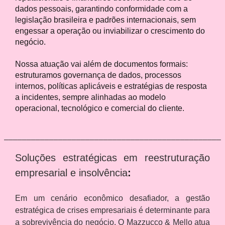
dados pessoais, garantindo conformidade com a
legislação brasileira e padrões internacionais, sem
engessar a operação ou inviabilizar o crescimento do
negócio.
Nossa atuação vai além de documentos formais:
estruturamos governança de dados, processos
internos, políticas aplicáveis e estratégias de resposta
a incidentes, sempre alinhadas ao modelo
operacional, tecnológico e comercial do cliente.
––––––––––––––––––––––––––––––––––––––––––––––––
Soluções estratégicas em reestruturação
empresarial e insolvência
:
Em um cenário econômico desafiador, a gestão
estratégica de crises empresariais é determinante para
a sobrevivência do negócio. O Mazzucco & Mello atua