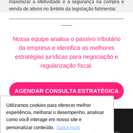
maximizar a efetividade e a segurança na compra e
venda de ativos no âmbito da legislação falimentar.
–––––––––––––––––––––––––––––––––––––––––––
––––
Nossa equipe analisa o passivo tributário
da empresa e identifica as melhores
estratégias jurídicas para negociação e
regularização fiscal.
AGENDAR CONSULTA ESTRATÉGICA
Utilizamos cookies para oferecer melhor
experiência, melhorar o desempenho, analisar
como você interage em nosso site e
personalizar conteúdo.
Saiba mais