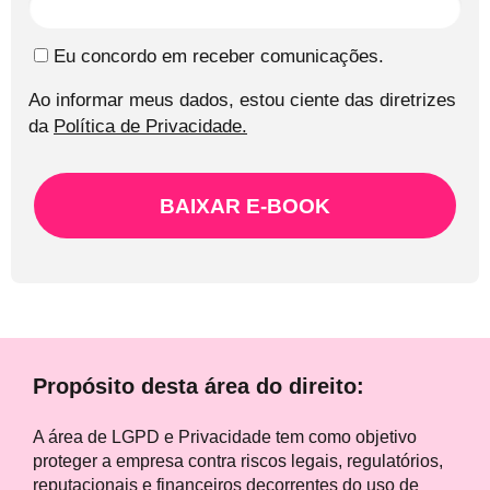
Eu concordo em receber comunicações.
Ao informar meus dados, estou ciente das diretrizes
da
Política de Privacidade.
BAIXAR E-BOOK
Propósito desta área do direito:
A área de LGPD e Privacidade tem como objetivo
proteger a empresa contra riscos legais, regulatórios,
reputacionais e financeiros decorrentes do uso de