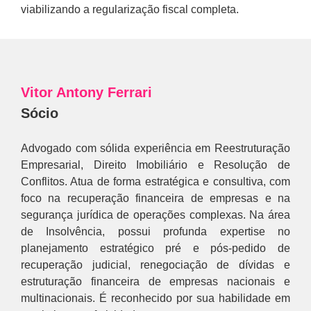
viabilizando a regularização fiscal completa.
Vitor Antony Ferrari
Sócio
Advogado com sólida experiência em Reestruturação
Empresarial, Direito Imobiliário e Resolução de
Conflitos. Atua de forma estratégica e consultiva, com
foco na recuperação financeira de empresas e na
segurança jurídica de operações complexas. Na área
de Insolvência, possui profunda expertise no
planejamento estratégico pré e pós-pedido de
recuperação judicial, renegociação de dívidas e
estruturação financeira de empresas nacionais e
multinacionais. É reconhecido por sua habilidade em