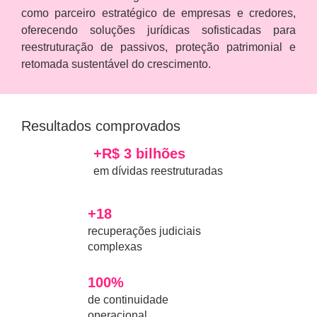
como parceiro estratégico de empresas e credores,
oferecendo soluções jurídicas sofisticadas para
reestruturação de passivos, proteção patrimonial e
retomada sustentável do crescimento.
Resultados comprovados
+R$ 3 bilhões
em dívidas reestruturadas
+18
recuperações judiciais
complexas
100%
de continuidade
operacional