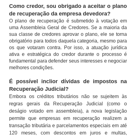
Como credor, sou obrigado a aceitar o plano
de recuperação da empresa devedora?
O plano de recuperação é submetido à votação em
uma Assembleia Geral de Credores. Se a maioria da
sua classe de credores aprovar o plano, ele se torna
obrigatório para todos daquela categoria, mesmo para
os que votaram contra. Por isso, a atuação jurídica
ativa e estratégica do credor durante o processo é
fundamental para defender seus interesses e negociar
melhores condições.
É possível inclior dívidas de impostos na
Recuperação Judicial?
Embora os créditos tributários não se sujeitem às
regras gerais da Recuperação Judicial (como o
deságio votado em assembleia), a nova legislação
permite que empresas em recuperação realizem a
transação tributária e parcelamentos especiais em até
120 meses, com descontos em juros e multas,