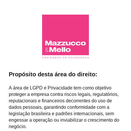
Propósito desta área do direito:
A área de LGPD e Privacidade tem como objetivo
proteger a empresa contra riscos legais, regulatórios,
reputacionais e financeiros decorrentes do uso de
dados pessoais, garantindo conformidade com a
legislação brasileira e padrões internacionais, sem
engessar a operação ou inviabilizar o crescimento do
negócio.