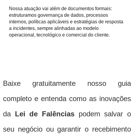
Nossa atuação vai além de documentos formais:
estruturamos governança de dados, processos
internos, políticas aplicáveis e estratégias de resposta
a incidentes, sempre alinhadas ao modelo
operacional, tecnológico e comercial do cliente.
Baixe gratuitamente nosso guia
completo e entenda como as inovações
da
Lei de Falências
podem salvar o
seu negócio ou garantir o recebimento