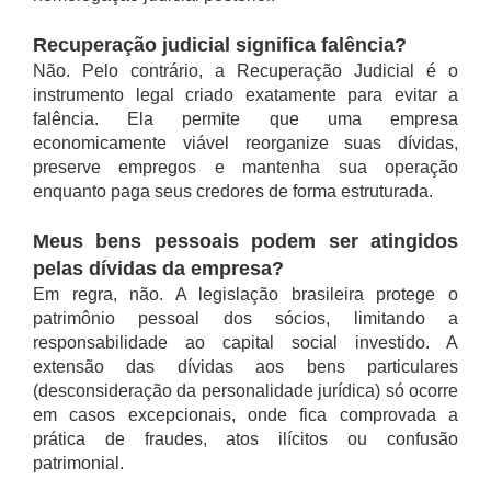
Recuperação judicial significa falência?
Não. Pelo contrário, a Recuperação Judicial é o
instrumento legal criado exatamente para evitar a
falência. Ela permite que uma empresa
economicamente viável reorganize suas dívidas,
preserve empregos e mantenha sua operação
enquanto paga seus credores de forma estruturada.
Meus bens pessoais podem ser atingidos
pelas dívidas da empresa?
Em regra, não. A legislação brasileira protege o
patrimônio pessoal dos sócios, limitando a
responsabilidade ao capital social investido. A
extensão das dívidas aos bens particulares
(desconsideração da personalidade jurídica) só ocorre
em casos excepcionais, onde fica comprovada a
prática de fraudes, atos ilícitos ou confusão
patrimonial.