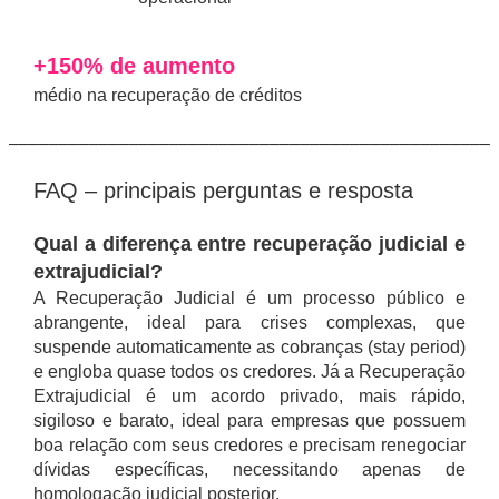
+150% de aumento
médio na recuperação de créditos
––––––––––––––––––––––––––––––––––––––––––––––––
FAQ – principais perguntas e resposta
Qual a diferença entre recuperação judicial e
extrajudicial?
A Recuperação Judicial é um processo público e
abrangente, ideal para crises complexas, que
suspende automaticamente as cobranças (stay period)
e engloba quase todos os credores. Já a Recuperação
Extrajudicial é um acordo privado, mais rápido,
sigiloso e barato, ideal para empresas que possuem
boa relação com seus credores e precisam renegociar
dívidas específicas, necessitando apenas de
homologação judicial posterior.